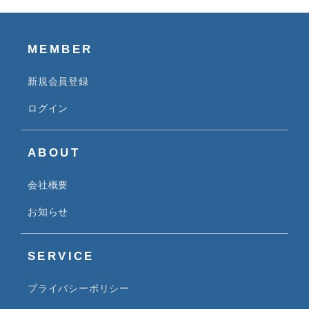
MEMBER
新規会員登録
ログイン
ABOUT
会社概要
お知らせ
SERVICE
プライバシーポリシー