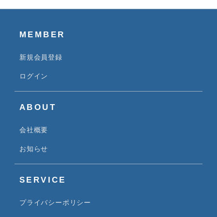
MEMBER
新規会員登録
ログイン
ABOUT
会社概要
お知らせ
SERVICE
プライバシーポリシー