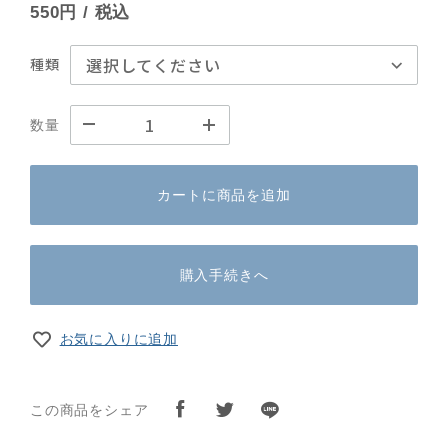
550円
/ 税込
種類
数量
カートに商品を追加
購入手続きへ
お気に入りに追加
この商品をシェア