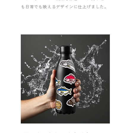
も日常でも映えるデザインに仕上げました。