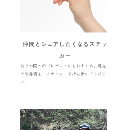
仲間とシェアしたくなるステッ
カー
釣り仲間へのプレゼントにもおすすめ。鱒丸
の世界観を、ステッカーで持ち歩いてくださ
い。