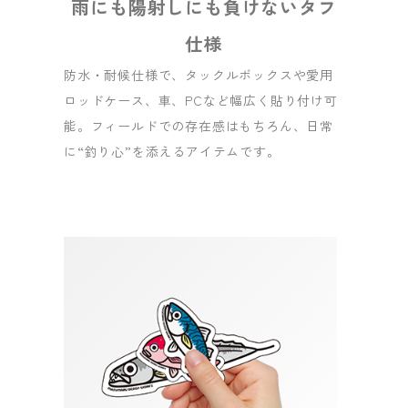
雨にも陽射しにも負けないタフ
仕様
防水・耐候仕様で、タックルボックスや愛用
ロッドケース、車、PCなど幅広く貼り付け可
能。フィールドでの存在感はもちろん、日常
に“釣り心”を添えるアイテムです。