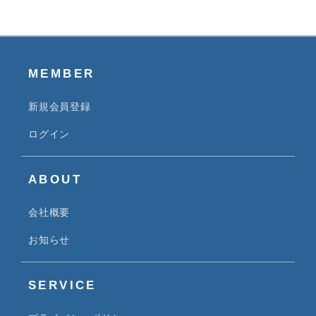
MEMBER
新規会員登録
ログイン
ABOUT
会社概要
お知らせ
SERVICE