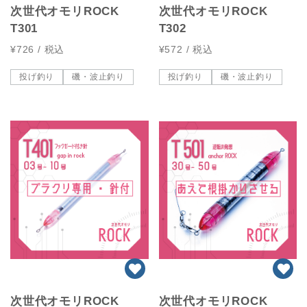
次世代オモリROCK
次世代オモリROCK
T301
T302
¥726
/ 税込
¥572
/ 税込
投げ釣り
磯・波止釣り
投げ釣り
磯・波止釣り
次世代オモリROCK
次世代オモリROCK