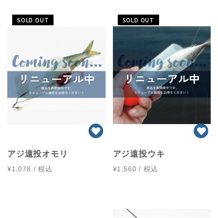
SOLD OUT
SOLD OUT
アジ遠投オモリ
アジ遠投ウキ
¥1,078
/ 税込
¥1,560
/ 税込