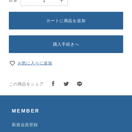
カートに商品を追加
購入手続きへ
お気に入りに追加
この商品をシェア
MEMBER
新規会員登録