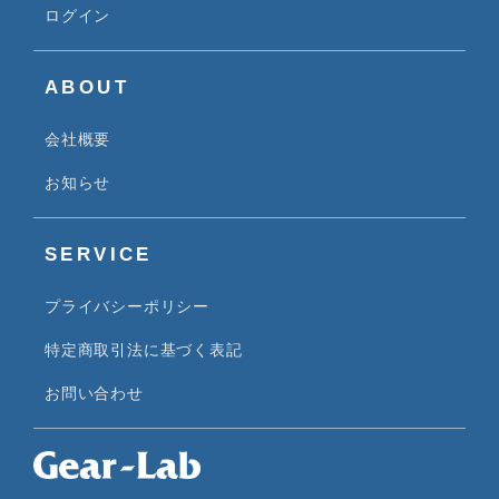
ログイン
ABOUT
会社概要
お知らせ
SERVICE
プライバシーポリシー
特定商取引法に基づく表記
お問い合わせ