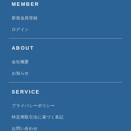
MEMBER
新規会員登録
ログイン
ABOUT
会社概要
お知らせ
SERVICE
プライバシーポリシー
特定商取引法に基づく表記
お問い合わせ