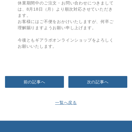
休業期間中のご注文・お問い合わせにつきまして
は、8月18日（月）より順次対応させていただき
ます。
お客様にはご不便をおかけいたしますが、何卒ご
理解賜りますようお願い申し上げます。
今後ともギアラボオンラインショップをよろしく
お願いいたします。
前の記事へ
次の記事へ
一覧へ戻る