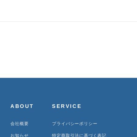
ABOUT
SERVICE
会社概要
プライバシーポリシー
お知らせ
特定商取引法に基づく表記