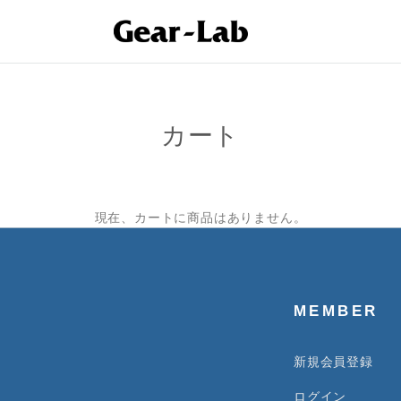
カート
現在、カートに商品はありません。
MEMBER
新規会員登録
ログイン