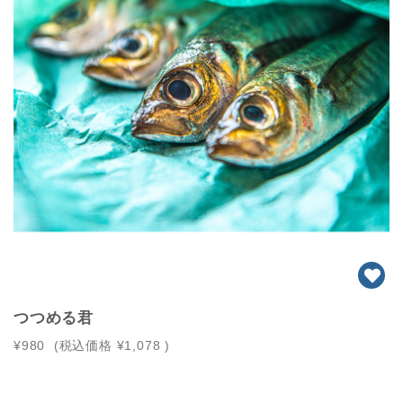
つつめる君
¥980
(税込価格
¥1,078
)