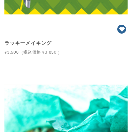
ラッキーメイキング
¥3,500
(税込価格
¥3,850
)