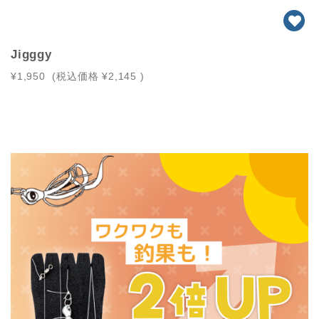
Jigggy
¥1,950
(税込価格
¥2,145
)