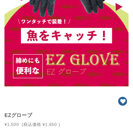
EZグローブ
¥1,500
(税込価格
¥1,650
)