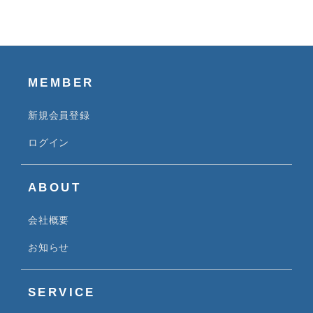
MEMBER
新規会員登録
ログイン
ABOUT
会社概要
お知らせ
SERVICE