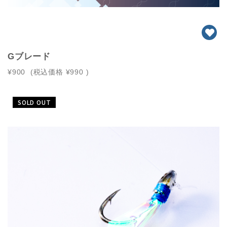
Gブレード
¥900
(税込価格
¥990
)
SOLD OUT