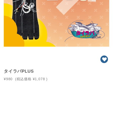
タイラバPLUS
¥980
(税込価格
¥1,078
)