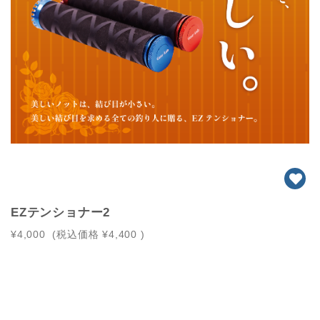
EZテンショナー2
¥4,000
(税込価格
¥4,400
)