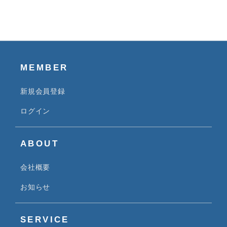
MEMBER
新規会員登録
ログイン
ABOUT
会社概要
お知らせ
SERVICE