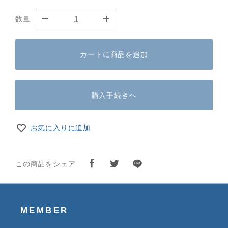
数量
カートに商品を追加
購入手続きへ
お気に入りに追加
この商品をシェア
MEMBER