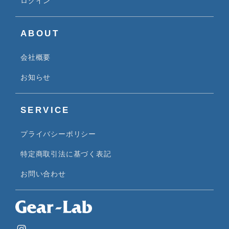
ログイン
ABOUT
会社概要
お知らせ
SERVICE
プライバシーポリシー
特定商取引法に基づく表記
お問い合わせ