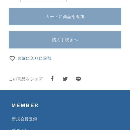
カートに商品を追加
購入手続きへ
お気に入りに追加
この商品をシェア
MEMBER
新規会員登録