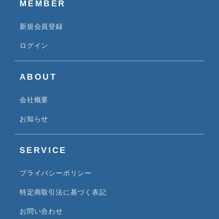
MEMBER
新規会員登録
ログイン
ABOUT
会社概要
お知らせ
SERVICE
プライバシーポリシー
特定商取引法に基づく表記
お問い合わせ