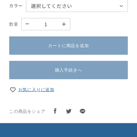
カラー
数量
カートに商品を追加
購入手続きへ
お気に入りに追加
この商品をシェア