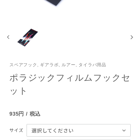
スペアフック, ギアラボ, ルアー, タイラバ用品
ポラジックフィルムフックセ
ット
935円
/ 税込
サイズ