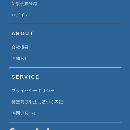
新規会員登録
ログイン
ABOUT
会社概要
お知らせ
SERVICE
プライバシーポリシー
特定商取引法に基づく表記
お問い合わせ