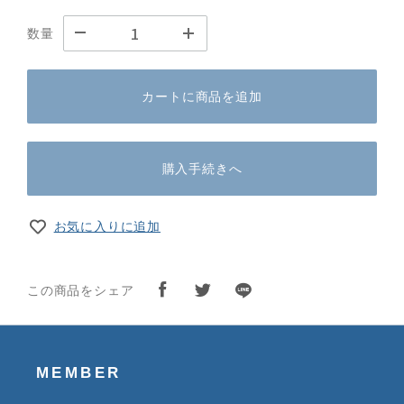
数量
カートに商品を追加
購入手続きへ
お気に入りに追加
この商品をシェア
MEMBER